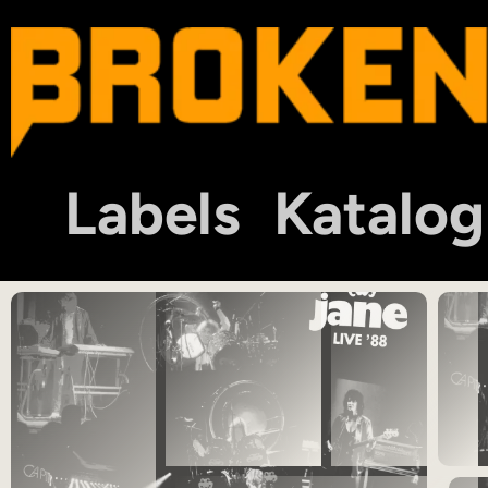
Labels
Katalog