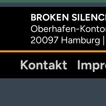
BROKEN SILENCE
Oberhafen-Kontor
20097 Hamburg |
Kontakt
Imp