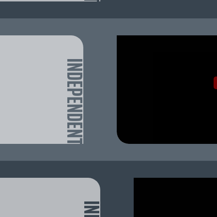
INDEPENDENT