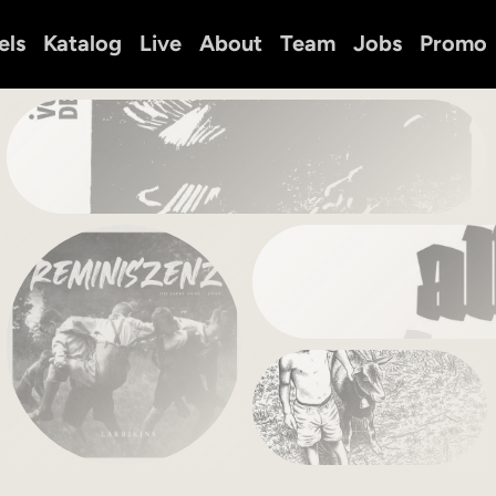
els
Katalog
Live
About
Team
Jobs
Promo