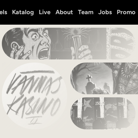
els
Katalog
Live
About
Team
Jobs
Promo