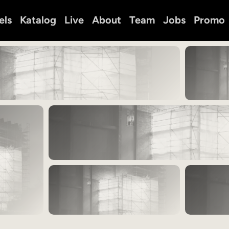
els
Katalog
Live
About
Team
Jobs
Promo