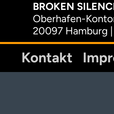
BROKEN SILENCE
Oberhafen-Kontor
20097 Hamburg |
Kontakt
Imp