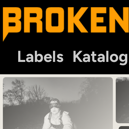
Labels
Katalog