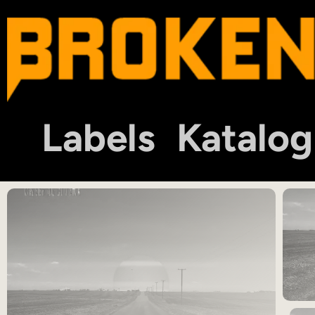
Labels
Katalog