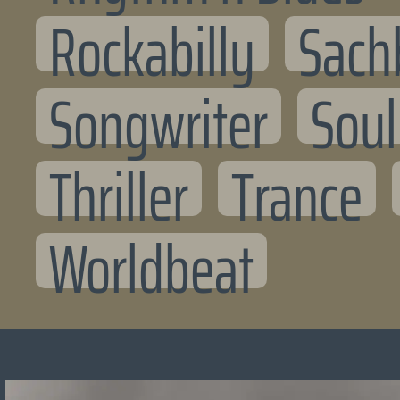
Rockabilly
Sach
Songwriter
Soul
Thriller
Trance
Worldbeat