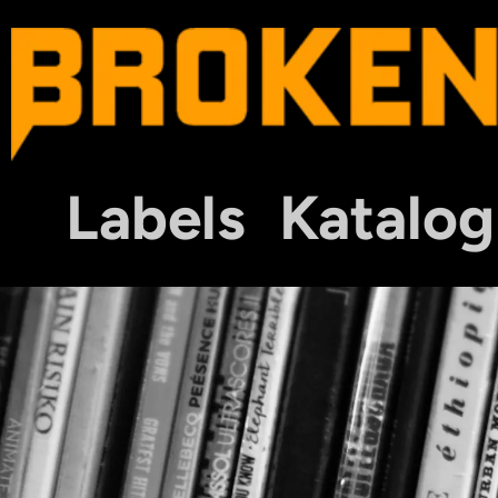
Labels
Katalog