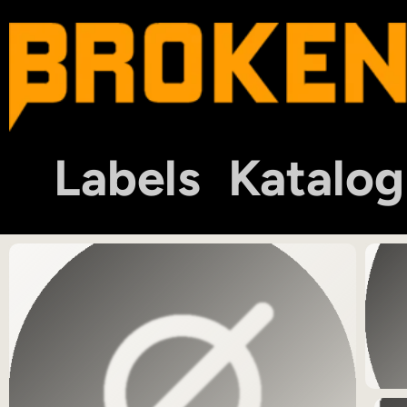
Labels
Katalog