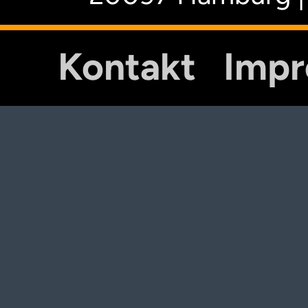
Kontakt
Imp